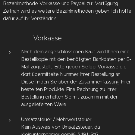
Bezahlmethode Vorkasse und Paypal zur Verfügung.
Zeitnah wird es weitere Bezahlmethoden geben. Ich hoffe
dafür auf Ihr Verständnis.
Vorkasse
Nach dem abgeschlossenen Kauf wird Ihnen eine
Bestellkopie mit den benötigten Bankdaten per E-
Mail zugestellt. Bitte geben Sie bei Vorkasse die
dort übermittelte Nummer Ihrer Bestellung an.
Diese finden Sie über der Zusammenfassung Ihrer
bestellten Produkte. Eine Rechnung zu Ihrer
Bestellung erhalten Sie mit zusammn mit der
ausgelieferten Ware.
Umsatzsteuer / Mehrwertsteuer:
Kein Ausweis von Umsatzsteuer, da
Kleinunternehmer gemäß § 19 UStG