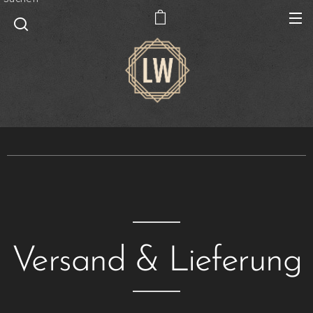
Versand & Lieferung