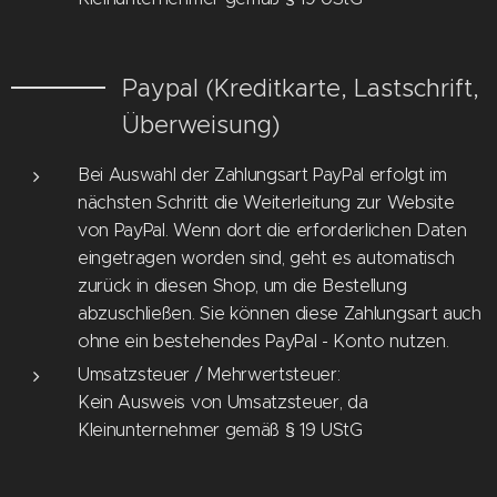
Paypal (Kreditkarte, Lastschrift,
Überweisung)
Bei Auswahl der Zahlungsart PayPal erfolgt im
nächsten Schritt die Weiterleitung zur Website
von PayPal. Wenn dort die erforderlichen Daten
eingetragen worden sind, geht es automatisch
zurück in diesen Shop, um die Bestellung
abzuschließen. Sie können diese Zahlungsart auch
ohne ein bestehendes PayPal - Konto nutzen.
Umsatzsteuer / Mehrwertsteuer:
Kein Ausweis von Umsatzsteuer, da
Kleinunternehmer gemäß § 19 UStG