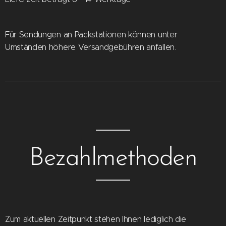
Für Sendungen an Packstationen können unter
Umständen höhere Versandgebühren anfallen.
Bezahlmethoden
Zum aktuellen Zeitpunkt stehen Ihnen lediglich die