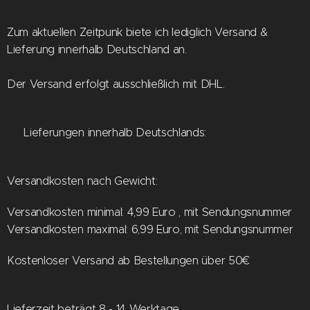
Zum aktuellen Zeitpunk biete ich lediglich Versand &
Lieferung innerhalb Deutschland an.
Der Versand erfolgt ausschließlich mit DHL.
📫 Lieferungen innerhalb Deutschlands:
Versandkosten nach Gewicht:
Versandkosten minimal: 4,99 Euro , mit Sendungsnummer
Versandkosten maximal: 6,99 Euro, mit Sendungsnummer
Kostenloser Versand ab Bestellungen über 50€
Lieferzeit beträgt 8 - 14 Werktage