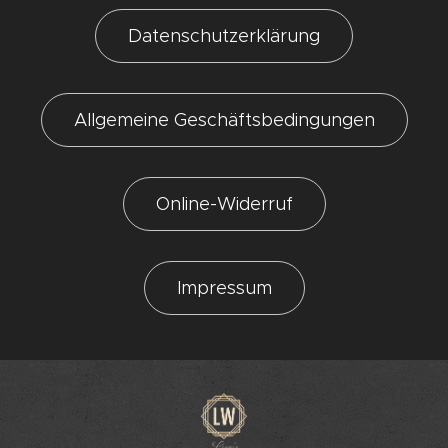
Datenschutzerklärung
Allgemeine Geschäftsbedingungen
Online-Widerruf
Impressum