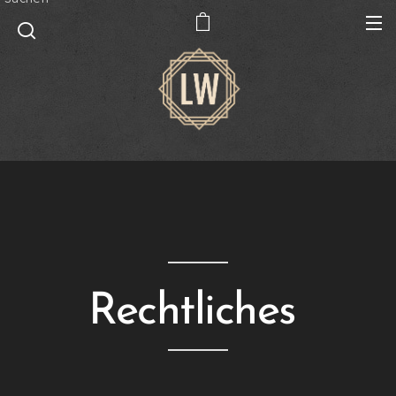
Rechtliches