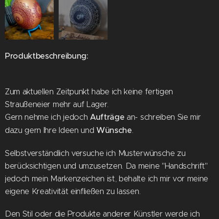
Produktbeschreibung:
Zum aktuellen Zeitpunkt habe ich keine fertigen
Straußeneier mehr auf Lager.
Gern nehme ich jedoch
Aufträge
an- schreiben Sie mir
dazu gern Ihre Ideen und
Wünsche
.
Selbstverständlich versuche ich Musterwünsche zu
berücksichtigen und umzusetzen. Da meine "Handschrift"
jedoch mein Markenzeichen ist, behalte ich mir vor meine
eigene Kreativität einfließen zu lassen.
Den Stil oder die Produkte anderer Künstler werde ich