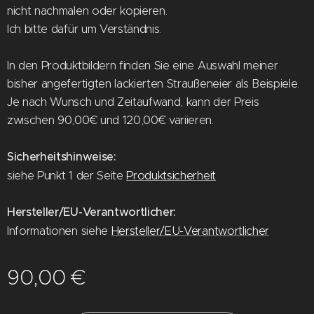
nicht nachmalen oder kopieren.
Ich bitte dafür um Verständnis.
In den Produktbildern finden Sie eine Auswahl meiner
bisher angefertigten lackierten Straußeneier als Beispiele.
Je nach Wunsch und Zeitaufwand, kann der Preis
zwischen 90,00€ und 120,00€ variieren.
Sicherheitshinweise:
siehe Punkt 1 der Seite
Produktsicherheit
Hersteller/EU-Verantwortlicher:
Informationen siehe
Hersteller/EU-Verantwortlicher
90,00
€