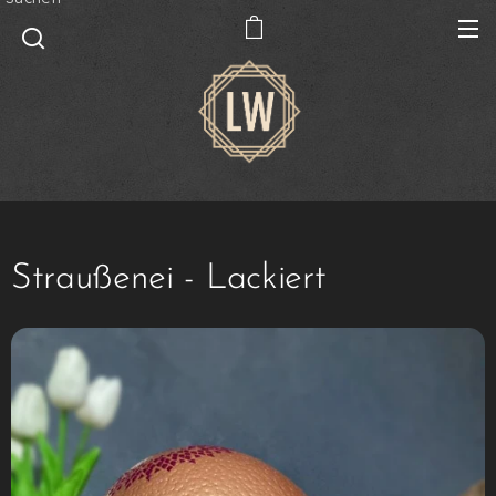
Straußenei - Lackiert