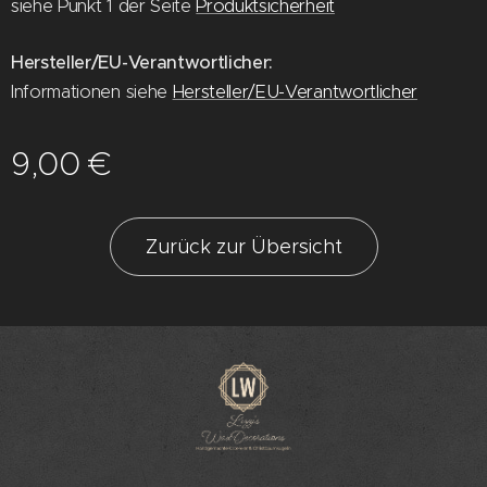
siehe Punkt 1 der Seite
Produktsicherheit
Hersteller/EU-Verantwortlicher:
Informationen siehe
Hersteller/EU-Verantwortlicher
9,00
€
Zurück zur Übersicht