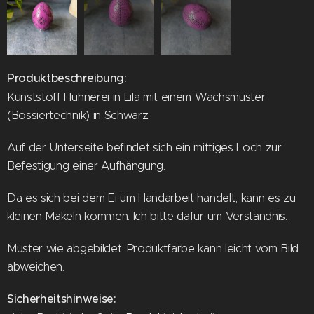
Produktbeschreibung:
Kunststoff Hühnerei in Lila mit einem Wachsmuster
(Bossiertechnik) in Schwarz.
Auf der Unterseite befindet sich ein mittiges Loch zur
Befestigung einer Aufhängung.
Da es sich bei dem Ei um Handarbeit handelt, kann es zu
kleinen Makeln kommen. Ich bitte dafür um Verständnis.
Muster wie abgebildet. Produktfarbe kann leicht vom Bild
abweichen.
Sicherheitshinweise: