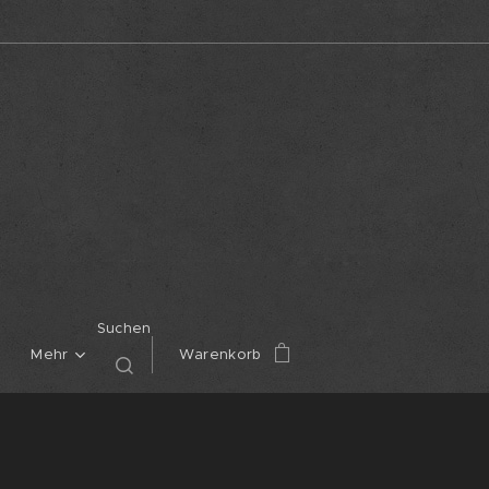
Suchen
Mehr
Warenkorb