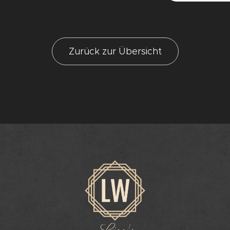
Zurück zur Übersicht