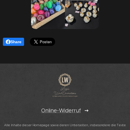
Share
Online-Widerruf
Alle Inhalte dieser Homepage sowie deren Unterseiten, insbesondere die Texte