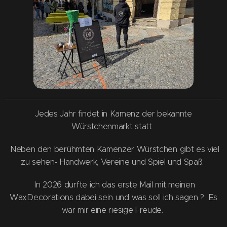
Jedes Jahr findet in Kamenz der bekannte
Würstchenmarkt statt.
Neben den berühmten Kamenzer Würstchen gibt es viel
zu sehen- Handwerk, Vereine und Spiel und Spaß.
In 2026 durfte ich das erste Mail mit meinen
WaxDecorations dabei sein und was soll ich sagen ? Es
war mir eine riesige Freude.