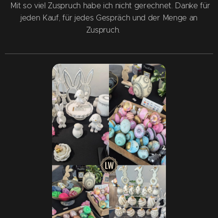
Mit so viel Zuspruch habe ich nicht gerechnet. Danke für
jeden Kauf, für jedes Gespräch und der Menge an
Zuspruch. 🤗